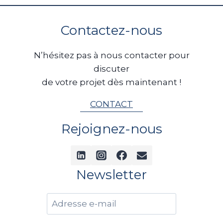
Contactez-nous
N’hésitez pas à nous contacter pour
discuter
de votre projet dès maintenant !
CONTACT
Rejoignez-nous
Newsletter