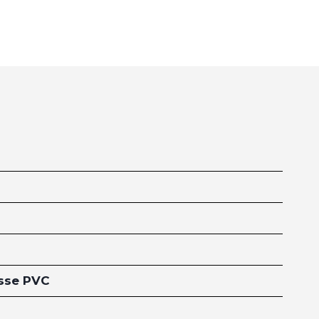
usse PVC