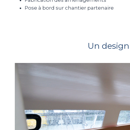
Pose à bord sur chantier partenaire
Un design 