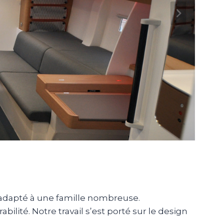
adapté à une famille nombreuse.
bilité. Notre travail s’est porté sur le design