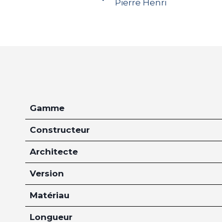
Pierre Henri
Gamme
Constructeur
Architecte
Version
Matériau
Longueur