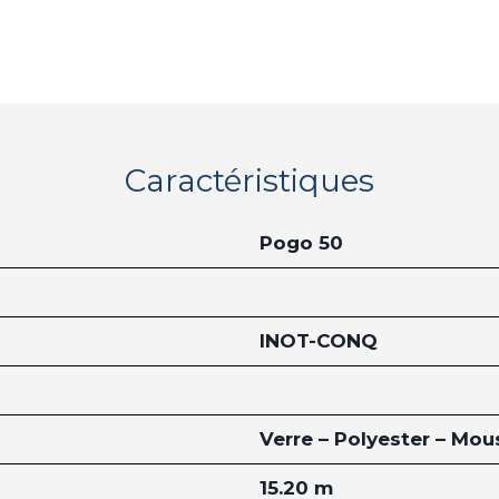
Caractéristiques
Pogo 50
INOT-CONQ
Verre – Polyester – Mo
15.20 m