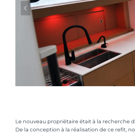
Le nouveau propriétaire était à la recherc
De la conception à la réalisation de ce refit, n