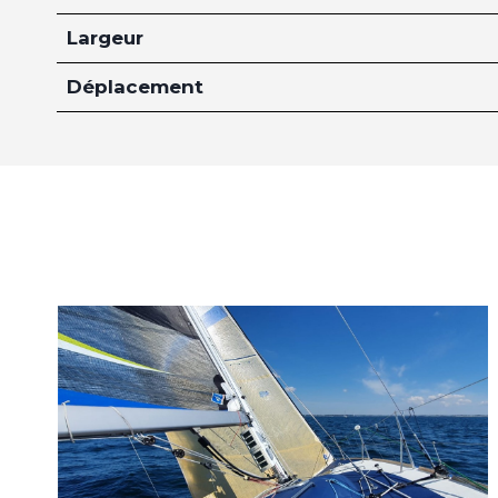
Largeur
Déplacement