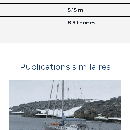
5.15 m
8.9 tonnes
Publications similaires