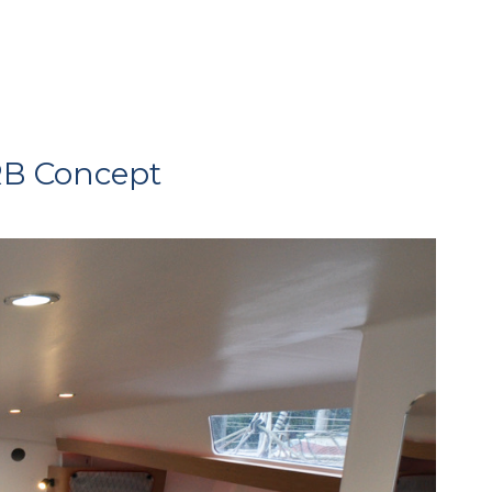
DRB Concept