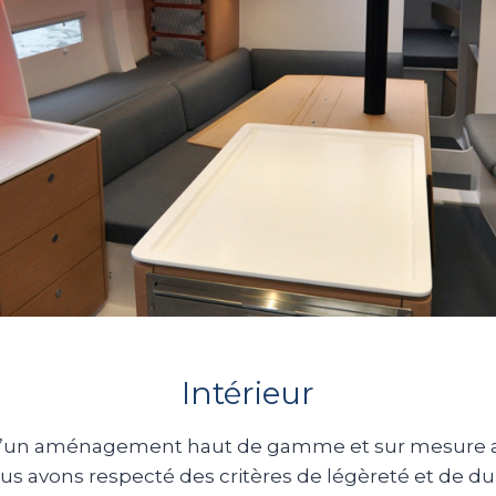
Intérieur
he d’un aménagement haut de gamme et sur mesure 
ous avons respecté des critères de légèreté et de dura