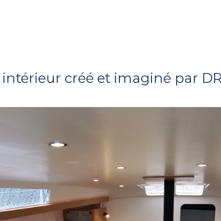
intérieur créé et imaginé par 