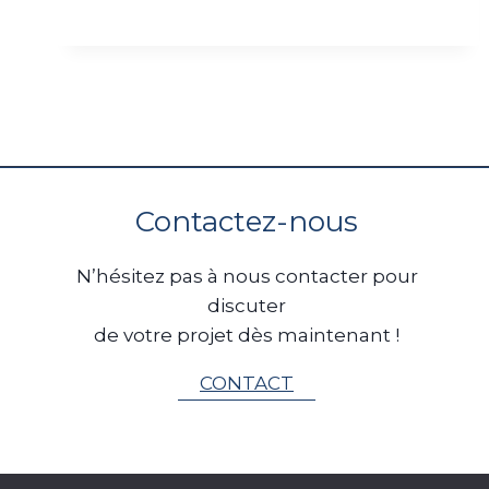
Contactez-nous
N’hésitez pas à nous contacter pour
discuter
de votre projet dès maintenant !
CONTACT