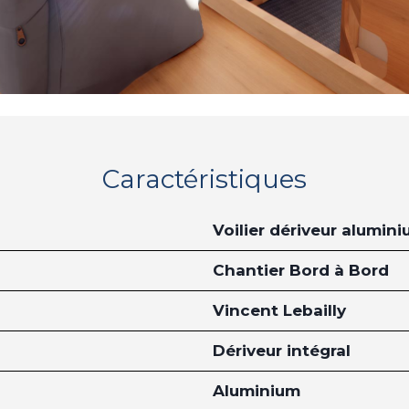
Caractéristiques
Voilier dériveur alumin
Chantier Bord à Bord
Vincent Lebailly
Dériveur intégral
Aluminium