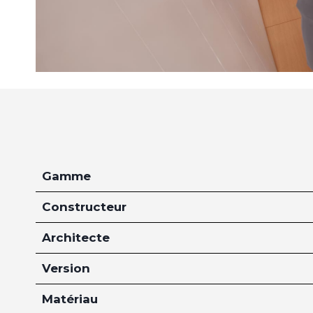
Gamme
Constructeur
Architecte
Version
Matériau