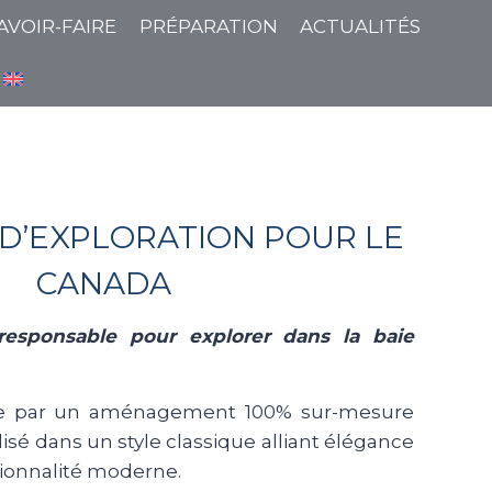
AVOIR-FAIRE
PRÉPARATION
ACTUALITÉS
D’EXPLORATION POUR LE
CANADA
 responsable pour explorer dans la baie
ue par un aménagement 100% sur-mesure
lisé dans un style classique alliant élégance
tionnalité moderne.