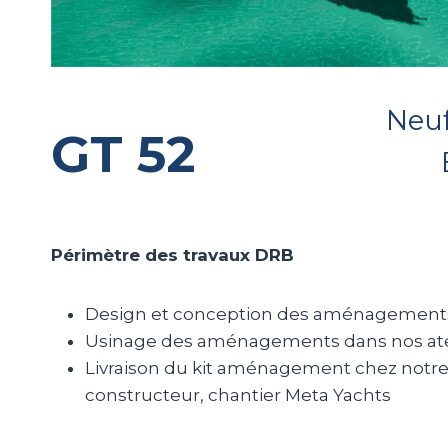
Neuf
GT 52
Périmètre des travaux DRB
Design et conception des aménagement
Usinage des aménagements dans nos ate
Livraison du kit aménagement chez notre
constructeur, chantier Meta Yachts