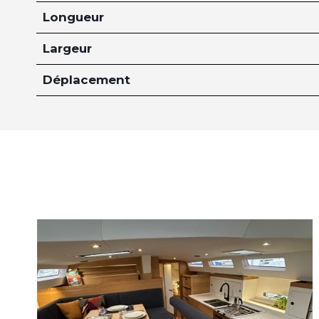
Longueur
Largeur
Déplacement