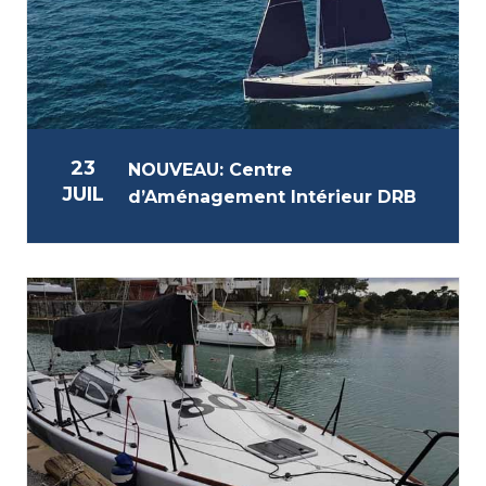
23
NOUVEAU: Centre
JUIL
d’Aménagement Intérieur DRB