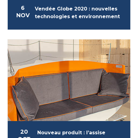
6
Vendée Globe 2020 : nouvelles
NOV
technologies et environnement
20
Nouveau produit : l’assise