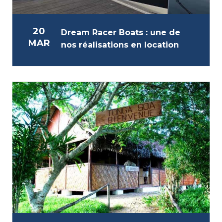
20
Dream Racer Boats : une de
MAR
nos réalisations en location