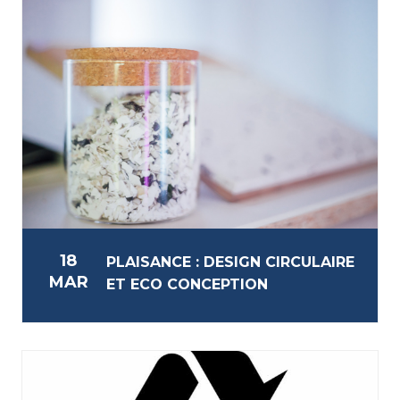
18
PLAISANCE : DESIGN CIRCULAIRE
MAR
ET ECO CONCEPTION