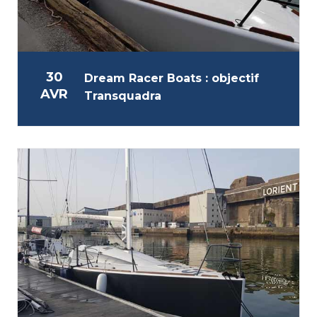
30
Dream Racer Boats : objectif
AVR
Transquadra