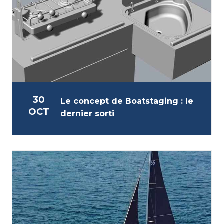
30
Le concept de Boatstaging : le
OCT
dernier sorti