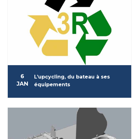
6
L’upcycling, du bateau à ses
JAN
équipements