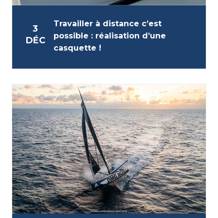
Travailler à distance c’est
3
possible : réalisation d’une
DÉC
casquette !