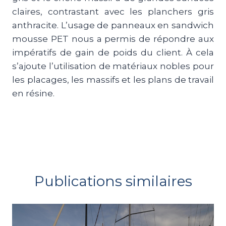
claires, contrastant avec les planchers gris
anthracite. L’usage de panneaux en sandwich
mousse PET nous a permis de répondre aux
impératifs de gain de poids du client. À cela
s’ajoute l’utilisation de matériaux nobles pour
les placages, les massifs et les plans de travail
en résine.
Publications similaires