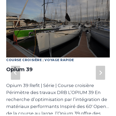
COURSE CROISIÈRE
|
VOYAGE RAPIDE
Opium 39
Opium 39 Refit | Série | Course croisière
Périmètre des travaux DRB L’OPIUM 39 En
recherche d’optimisation par l’intégration de
matériaux performants Inspiré des 60′ Open
de la course au large, l’Opium 39 offre des