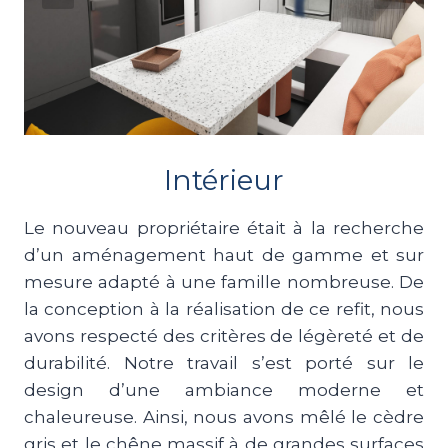
Intérieur
Le nouveau propriétaire était à la recherche
d’un aménagement haut de gamme et sur
mesure adapté à une famille nombreuse. De
la conception à la réalisation de ce refit, nous
avons respecté des critères de légèreté et de
durabilité. Notre travail s’est porté sur le
design d’une ambiance moderne et
chaleureuse. Ainsi, nous avons mêlé le cèdre
gris et le chêne massif à de grandes surfaces